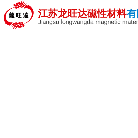
江苏龙旺达磁性材料
有
Jiangsu longwangda magnetic materi
网站首页
关于我们