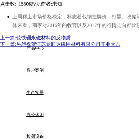
点击数: 15505 作者:未知
体系认证
联系电话：
18360036888
1525
公司地址：
江苏省宿迁市宿豫区
上周稀土市场价格稳定，标志着包钢挂牌价、打黑、收储
体来看，商家对2016年的收官以及2017年的行情走向都比
公司荣誉
上一篇:钕铁硼永磁材料的反物质
下一篇:热烈祝贺江苏龙旺达磁性材料有限公司开业大吉
产品中心
客户案例
生产实景
办公休闲
检测设备