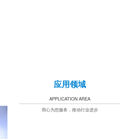
应用领域
APPLICATION AREA
用心为您服务，推动行业进步