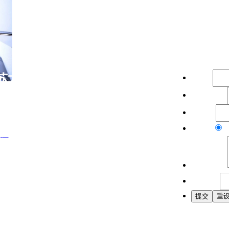
苏龙旺达磁性材料有限公司
姓名：
联系电话：
GSU LONGWANGDA MAGNETIC MATERIAL CO. LTD
Email：
-2018,lwdjs.com,All rights reserved 备案/许可证编号为：
性别：
号
-1
036888
15258279310
留言内容：
宿迁市宿豫区来龙新城工业集中区A10.A11
验证码：
提交
重