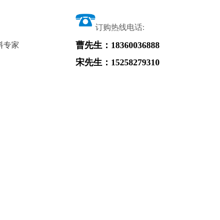
订购热线电话:
曹先生：
18360036888
料专家
宋先生：
15258279310
实景
新闻资讯
联系我们