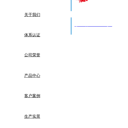
异形钕铁硼磁铁
JIANGSU LONG
关于我们
Copyright © 2017-2018,lwdj
苏ICP备17055734号
-1
空心杯钕铁硼磁铁
体系认证
联系电话：
18360036888
1525
公司地址：
江苏省宿迁市宿豫区
公司荣誉
产品中心
客户案例
生产实景